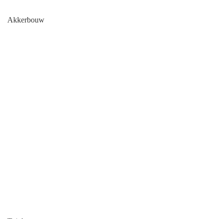
Akkerbouw