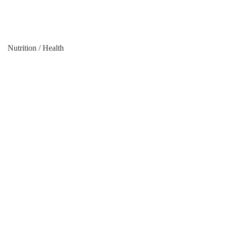
Nutrition / Health