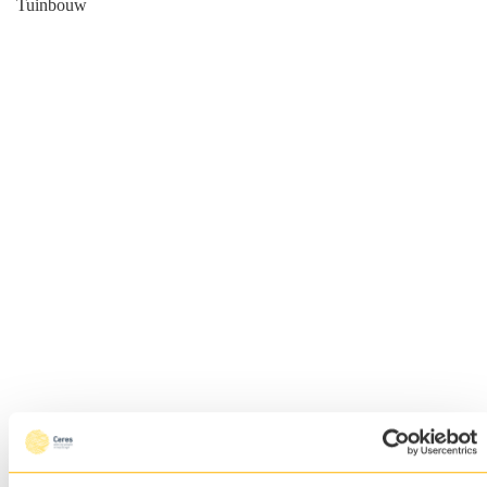
Tuinbouw