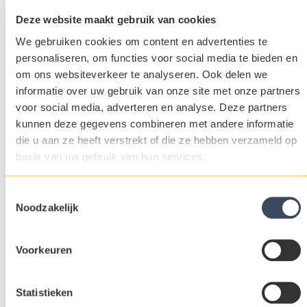
Deze website maakt gebruik van cookies
Veehouderij
We gebruiken cookies om content en advertenties te
personaliseren, om functies voor social media te bieden en
om ons websiteverkeer te analyseren. Ook delen we
informatie over uw gebruik van onze site met onze partners
voor social media, adverteren en analyse. Deze partners
kunnen deze gegevens combineren met andere informatie
die u aan ze heeft verstrekt of die ze hebben verzameld op
basis van uw gebruik van hun services.
Toestemmingsselectie
Noodzakelijk
Voorkeuren
Statistieken
Biotechnologie