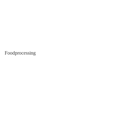
Foodprocessing