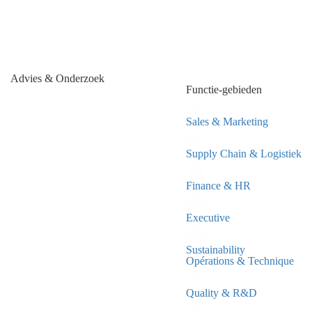
Advies & Onderzoek
Functie-gebieden
Sales & Marketing
Supply Chain & Logistiek
Finance & HR
Executive
Sustainability
Opérations & Technique
Quality & R&D