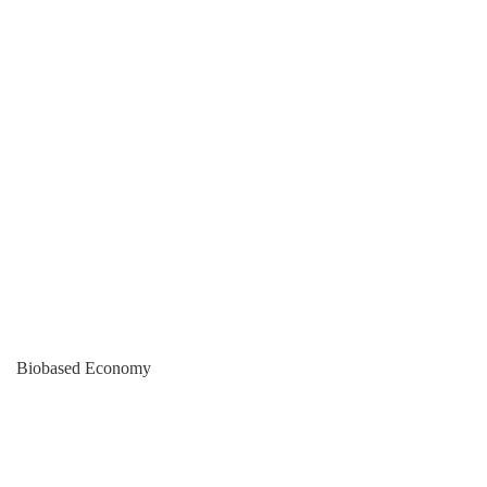
Biobased Economy