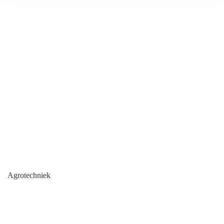
Agrotechniek