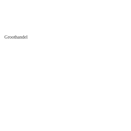
Groothandel