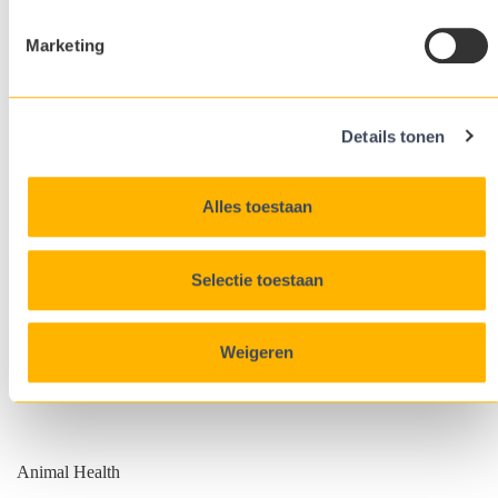
Marketing
Details tonen
Alles toestaan
Selectie toestaan
Weigeren
Animal Health