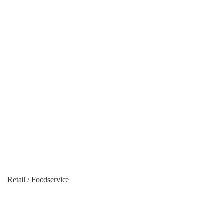
Retail / Foodservice