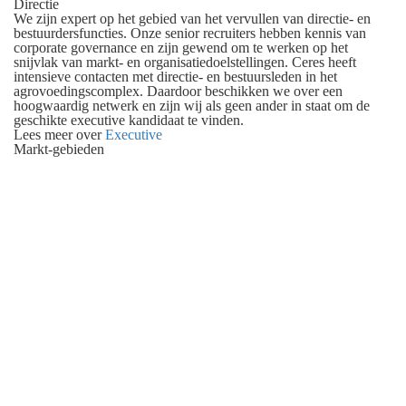
Directie
We zijn expert op het gebied van het vervullen van directie- en
bestuurdersfuncties. Onze senior recruiters hebben kennis van
corporate governance en zijn gewend om te werken op het
snijvlak van markt- en organisatiedoelstellingen. Ceres heeft
intensieve contacten met directie- en bestuursleden in het
agrovoedingscomplex. Daardoor beschikken we over een
hoogwaardig netwerk en zijn wij als geen ander in staat om de
geschikte executive kandidaat te vinden.
Lees meer over
Executive
Markt-gebieden